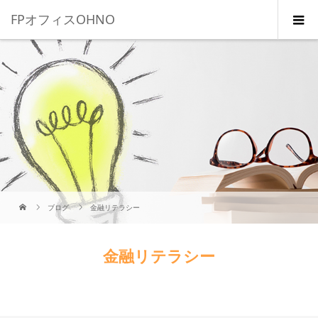
FPオフィスOHNO
ブログ
金融リテラシー
金融リテラシー