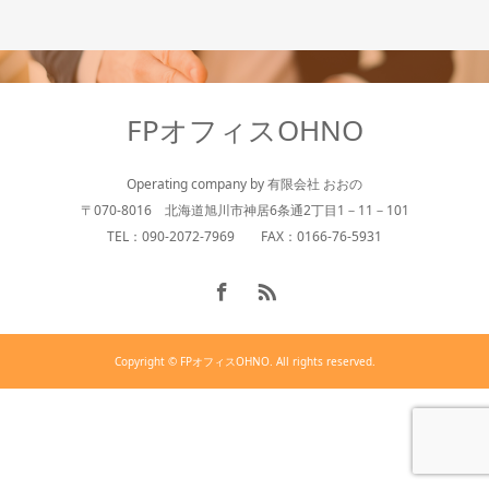
FPオフィスOHNO
Operating company by 有限会社 おおの
〒070-8016 北海道旭川市神居6条通2丁目1－11－101
TEL：090-2072-7969 FAX：0166-76-5931
Copyright © FPオフィスOHNO. All rights reserved.