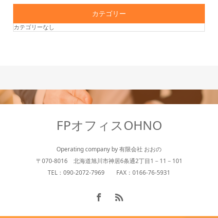
カテゴリー
カテゴリーなし
FPオフィスOHNO
Operating company by 有限会社 おおの
〒070-8016 北海道旭川市神居6条通2丁目1－11－101
TEL：090-2072-7969 FAX：0166-76-5931