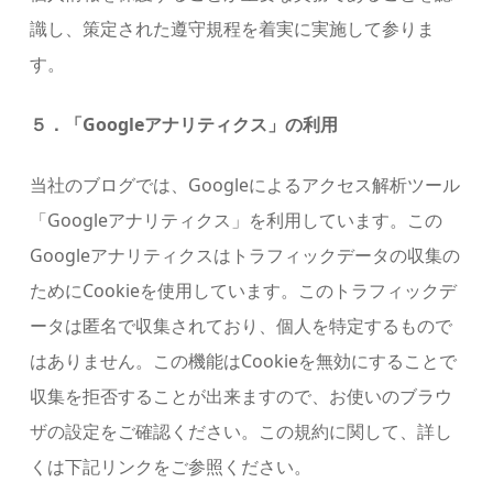
識し、策定された遵守規程を着実に実施して参りま
す。
５．「Googleアナリティクス」の利用
当社のブログでは、Googleによるアクセス解析ツール
「Googleアナリティクス」を利用しています。この
Googleアナリティクスはトラフィックデータの収集の
ためにCookieを使用しています。このトラフィックデ
ータは匿名で収集されており、個人を特定するもので
はありません。この機能はCookieを無効にすることで
収集を拒否することが出来ますので、お使いのブラウ
ザの設定をご確認ください。この規約に関して、詳し
くは下記リンクをご参照ください。