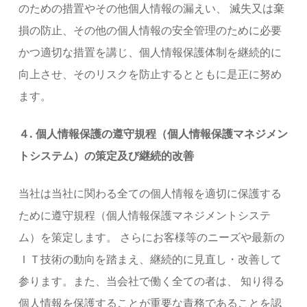
のための措置やその他個人情報の漏えい、 滅失又は棄
損の防止、その他の個人情報の安全管理のために必要
かつ適切な措置を講じ、個人情報保護体制を継続的に
向上させ、そのリスクを防止するとともに是正に努め
ます。
４. 個人情報保護の遵守規程（個人情報保護マネジメン
トシステム）の策定及び継続的改善
当社は当社に関わる全ての個人情報を適切に保護する
ために遵守規程（個人情報保護マネジメントシステ
ム）を策定します。 さらにお客様等のニーズや最新の
ＩＴ技術の動向を踏まえ、継続的に見直し・改善して
参ります。また、当会社で働く全ての者は、 知り得る
個人情報を保護することが重要な責務であることを認