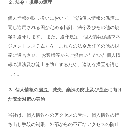
２. 法令・規範の遵守
個人情報の取り扱いにおいて、当該個人情報の保護に
関し適用される国が定める指針、法令及びその他の規
範を遵守します。 また、遵守規定（個人情報保護マネ
ジメントシステム）を、これらの法令及びその他の規
範に適合させ、 お客様等からご提供いただいた個人情
報の漏洩及び流出を防止するため、適切な措置を講じ
ます。
３. 個人情報の漏洩、滅失、棄損の防止及び是正に向け
た安全対策の実施
当社は、個人情報へのアクセスの管理、個人情報の持
ち出し手段の制限、外部からの不正なアクセスの防止