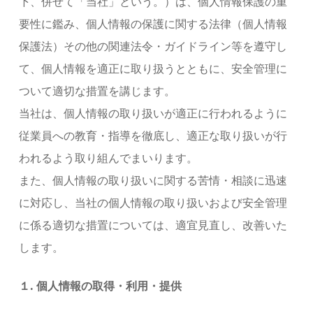
下、併せて「当社」という。）は、個人情報保護の重
要性に鑑み、個人情報の保護に関する法律（個人情報
保護法）その他の関連法令・ガイドライン等を遵守し
て、個人情報を適正に取り扱うとともに、安全管理に
ついて適切な措置を講じます。
当社は、個人情報の取り扱いが適正に行われるように
従業員への教育・指導を徹底し、適正な取り扱いが行
われるよう取り組んでまいります。
また、個人情報の取り扱いに関する苦情・相談に迅速
に対応し、当社の個人情報の取り扱いおよび安全管理
に係る適切な措置については、適宜見直し、改善いた
します。
１. 個人情報の取得・利用・提供