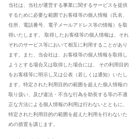
当社は、当社が運営する事業に関するサービスを提供
するために必要な範囲でお客様等の個人情報（氏名、
住所、電話番号、電子メールアドレス等の情報）を取
得いたします。 取得したお客様等の個人情報は、それ
ぞれのサービス等において相互に利用することがあり
ます。また、当会社は、お客様等の個人情報を取得し
ようとする場合又は取得した場合には、 その利用目的
をお客様等に明示し又は公表（若しくは通知）いたし
ます。特定された利用目的の範囲を超えた個人情報の
取り扱い、及び違法・不当な行為を助長する等の不適
正な方法による個人情報の利用は行わないとともに、
特定された利用目的の範囲を超えた利用を行わないた
めの措置を講じます。