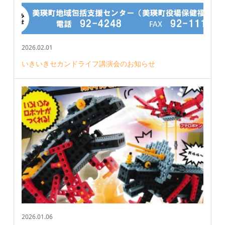
2026.02.01
いきいきセカンドライフ講演会のお知らせ
2026.01.06