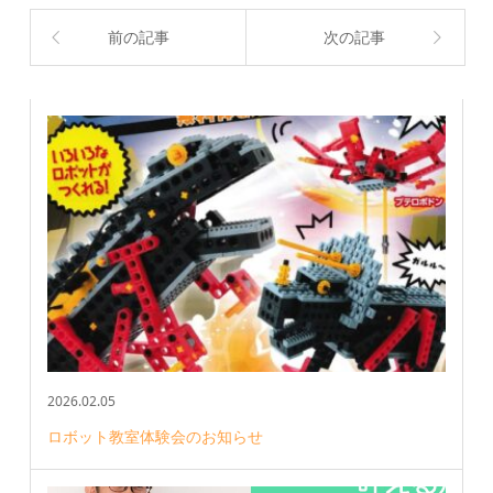
前の記事
次の記事
2026.02.05
ロボット教室体験会のお知らせ