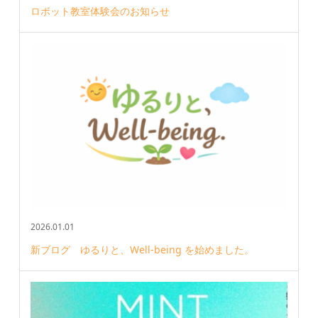
ロボット教室体験会のお知らせ
2026.01.01
新ブログ ゆるりと、Well-being を始めました。