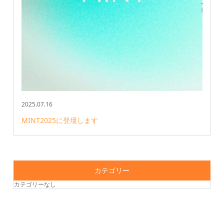
2025.07.16
MINT2025に登壇します
カテゴリー
カテゴリーなし