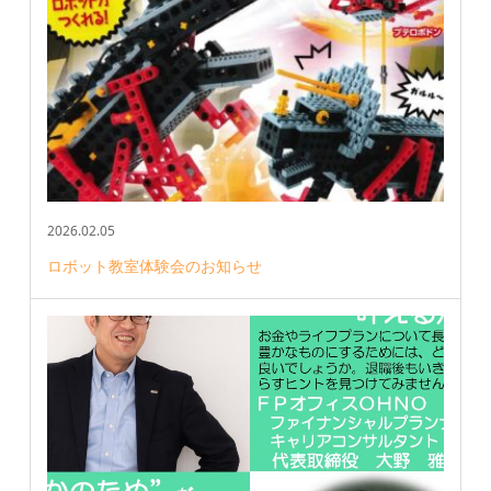
2026.02.05
ロボット教室体験会のお知らせ