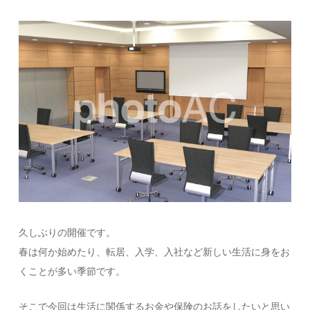
久しぶりの開催です。
春は何か始めたり、転居、入学、入社など新しい生活に身をお
くことが多い季節です。
そこで今回は生活に関係するお金や保険のお話をしたいと思い