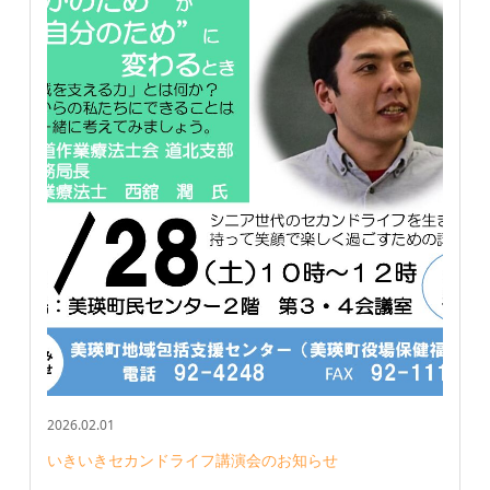
2026.02.01
いきいきセカンドライフ講演会のお知らせ