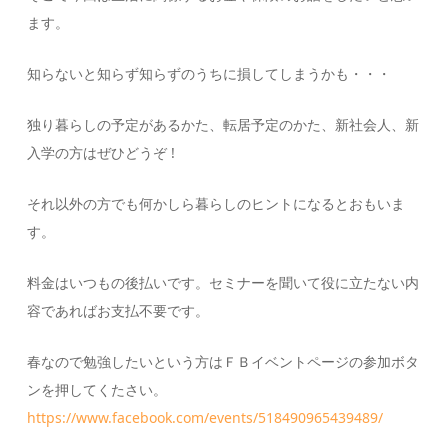
ます。
知らないと知らず知らずのうちに損してしまうかも・・・
独り暮らしの予定があるかた、転居予定のかた、新社会人、新
入学の方はぜひどうぞ !
それ以外の方でも何かしら暮らしのヒントになるとおもいま
す。
料金はいつもの後払いです。セミナーを聞いて役に立たない内
容であればお支払不要です。
春なので勉強したいという方はＦＢイベントページの参加ボタ
ンを押してくたさい。
https://www.facebook.com/events/518490965439489/