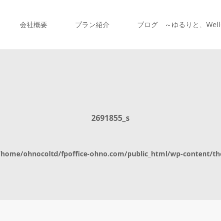
会社概要
プラン紹介
ブログ ～ゆるりと、Well-
2691855_s
/home/ohnocoltd/fpoffice-ohno.com/public_html/wp-content/th