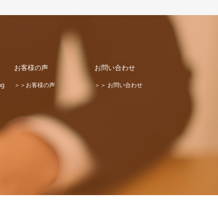
お客様の声
お問い合わせ
ng
＞＞お客様の声
＞＞ お問い合わせ