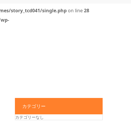
mes/story_tcd041/single.php
on line
28
/wp-
カテゴリー
カテゴリーなし