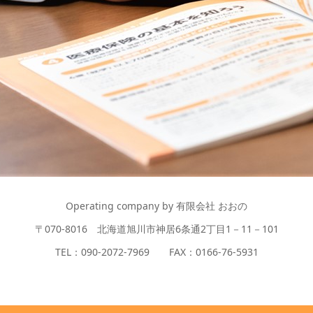
Operating company by 有限会社 おおの
〒070-8016 北海道旭川市神居6条通2丁目1－11－101
TEL：090-2072-7969 FAX：0166-76-5931