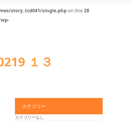
mes/story_tcd041/single.php
on line
28
/wp-
219 １３
カテゴリー
カテゴリーなし