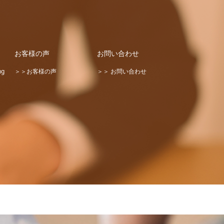
お客様の声
お問い合わせ
ng
＞＞お客様の声
＞＞ お問い合わせ